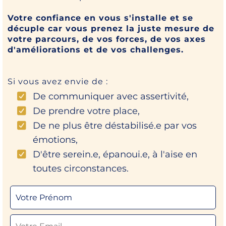
Votre confiance en vous s'installe et se
décuple car vous prenez la juste mesure de
votre parcours, de vos forces, de vos axes
d'améliorations et de vos challenges.
Si vous avez envie de :
De communiquer avec assertivité,
De prendre votre place,
De ne plus être déstabilisé.e par vos
émotions,
D'être serein.e, épanoui.e, à l'aise en
toutes circonstances.