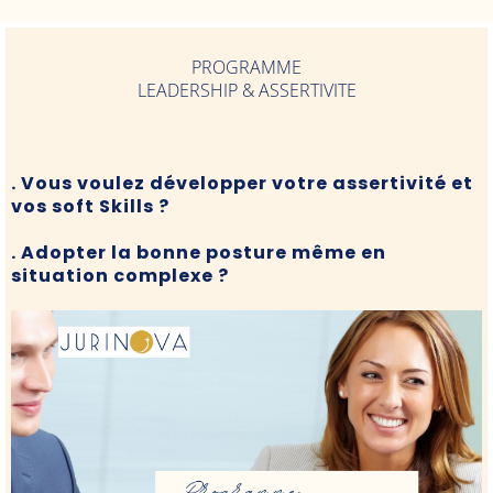
PROGRAMME
LEADERSHIP & ASSERTIVITE
. Vous voulez développer votre assertivité et
vos soft Skills ?
. Adopter la bonne posture même en
situation complexe ?