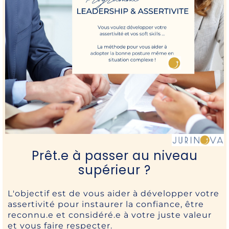
Prêt.e à passer au niveau
supérieur ?
L'objectif est de vous aider à développer votre
assertivité pour instaurer la confiance, être
reconnu.e et considéré.e à votre juste valeur
et vous faire respecter.