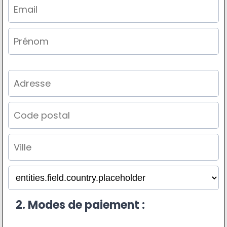
2. Modes de paiement :