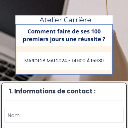
Atelier Carrière
Comment faire de ses 100
premiers jours une réussite ?
MARDI 28 MAI 2024 - 14H00 À 15H30
1. Informations de contact :