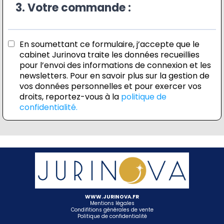
3. Votre commande :
En soumettant ce formulaire, j’accepte que le
cabinet Jurinova traite les données recueillies
pour l’envoi des informations de connexion et les
newsletters. Pour en savoir plus sur la gestion de
vos données personnelles et pour exercer vos
droits, reportez-vous à la
politique de
confidentialité.
WWW.JURINOVA.FR
Mentions légales
Condifitions générales de vente
Politique de confidentialité