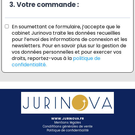
3. Votre commande :
En soumettant ce formulaire, j’accepte que le
cabinet Jurinova traite les données recueillies
pour l’envoi des informations de connexion et les
newsletters. Pour en savoir plus sur la gestion de
vos données personnelles et pour exercer vos
droits, reportez-vous à la
politique de
confidentialité.
WWW.JURINOVA.FR
Mentions légales
Condifitions générales de vente
Politique de confidentialité