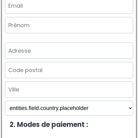
2. Modes de paiement :