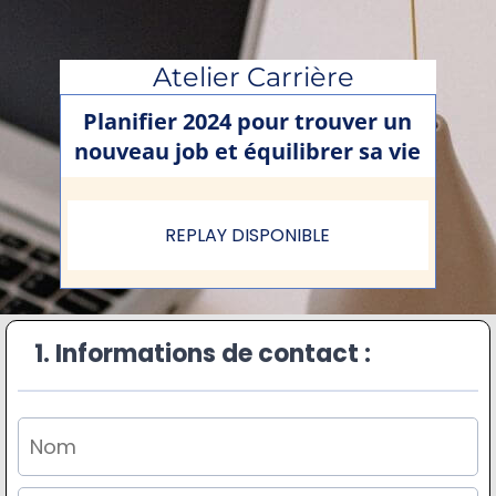
Atelier Carrière
Planifier 2024 pour trouver un
nouveau job et équilibrer sa vie
REPLAY DISPONIBLE
1. Informations de contact :