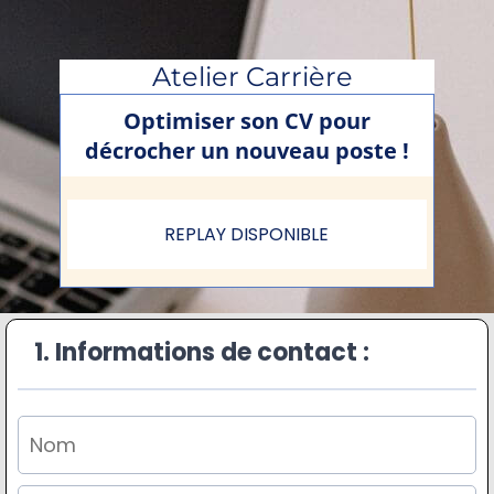
Atelier Carrière
Optimiser son CV pour
décrocher un nouveau poste !
REPLAY DISPONIBLE
1. Informations de contact :