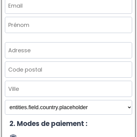
2. Modes de paiement :