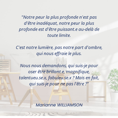
"Notre peur la plus profonde n'est pas
d'être inadéquat, notre peur la plus
profonde est d'être puissant.e au-delà de
toute limite.
C'est notre lumière, pas notre part d'ombre,
qui nous effraie le plus.
Nous nous demandons, qui suis-je pour
oser être brillant.e, magnifique,
talentueu.se.x, fabuleu.se.x ? Mais en fait,
qui suis-je pour ne pas l'être ?"
Marianne WILLIAMSON