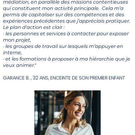
médiation, en parallèle des missions contentieuses
qui constituent mon activité principale. Cela m’a
permis de capitaliser sur des compétences et des
expériences précédentes que j’appréciais pratiquer.
Le plan d’action est clair :
· les personnes et services à contacter pour exposer
mon projet,
· les groupes de travail sur lesquels m’appuyer en
interne,
· et les formations à proposer à ma hiérarchie que je
veux animer."
GARANCE B. , 32 ANS, ENCEINTE DE SON PREMIER ENFANT