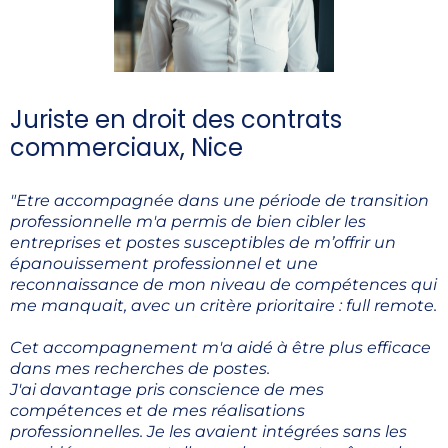
Juriste en droit des contrats
commerciaux, Nice
"Etre accompagnée dans une période de transition
professionnelle m'a permis de bien cibler les
entreprises et postes susceptibles de m’offrir un
épanouissement professionnel et une
reconnaissance de mon niveau de compétences qui
me manquait, avec un critère prioritaire : full remote.
Cet accompagnement m'a aidé à être plus efficace
dans mes recherches de postes.
J'ai davantage pris conscience de mes
compétences et de mes réalisations
professionnelles. Je les avaient intégrées sans les