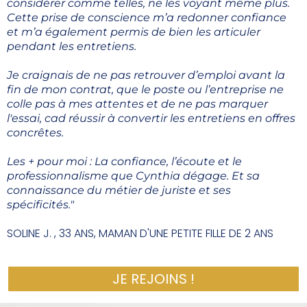
considérer comme telles, ne les voyant même plus.
Cette prise de conscience m’a redonner confiance
et m’a également permis de bien les articuler
pendant les entretiens.
Je craignais de ne pas retrouver d’emploi avant la
fin de mon contrat, que le poste ou l’entreprise ne
colle pas à mes attentes et de ne pas marquer
l'essai, cad réussir à convertir les entretiens en offres
concrêtes.
Les + pour moi : La confiance, l’écoute et le
professionnalisme que Cynthia dégage. Et sa
connaissance du métier de juriste et ses
spécificités."
SOLINE J. , 33 ANS, MAMAN D'UNE PETITE FILLE DE 2 ANS
JE REJOINS !