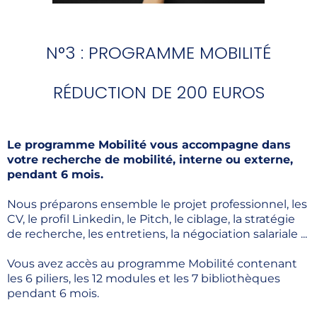
N°3 : PROGRAMME MOBILITÉ
RÉDUCTION DE 200 EUROS
Le programme Mobilité vous accompagne dans
votre recherche de mobilité, interne ou externe,
pendant 6 mois.
Nous préparons ensemble le projet professionnel, les
CV, le profil Linkedin, le Pitch, le ciblage, la stratégie
de recherche, les entretiens, la négociation salariale ...
Vous avez accès au programme Mobilité contenant
les 6 piliers, les 12 modules et les 7 bibliothèques
pendant 6 mois.