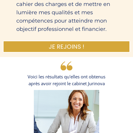
cahier des charges et de mettre en
lumière mes qualités et mes
compétences pour atteindre mon
objectif professionnel et financier.
JE REJOINS !
Voici les résultats qu'elles ont obtenus
après avoir rejoint le cabinet Jurinova