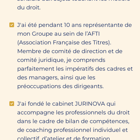
du droit.
J'ai été pendant 10 ans représentante de
mon Groupe au sein de l’AFTI
(Association Française des Titres).
Membre de comité de direction et de
comité juridique, je comprends
parfaitement les impératifs des cadres et
des managers, ainsi que les
préoccupations des dirigeants.
J'ai fondé le cabinet JURINOVA qui
accompagne les professionnels du droit
dans le cadre de bilan de compétences,
de coaching professionnel individuel et
collectif, d’atelier et de formation