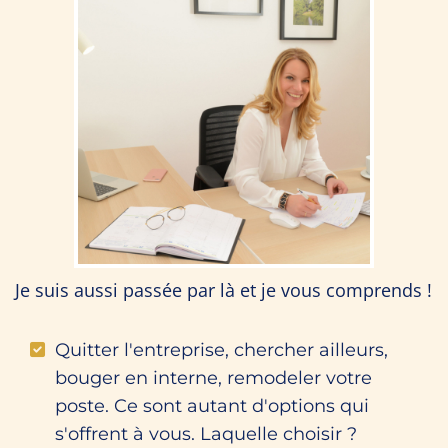
Je suis aussi passée par là et je vous comprends !
Quitter l'entreprise, chercher ailleurs,
bouger en interne, remodeler votre
poste. Ce sont autant d'options qui
s'offrent à vous. Laquelle choisir ?