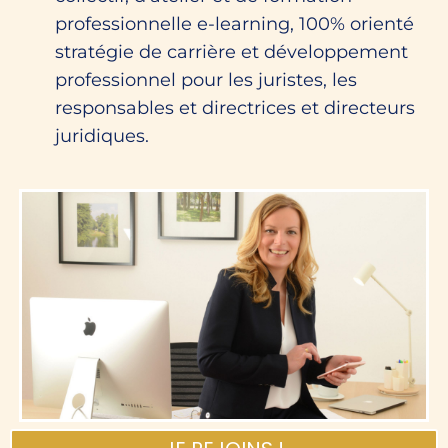
professionnelle e-learning, 100% orienté
stratégie de carrière et développement
professionnel pour les juristes, les
responsables et directrices et directeurs
juridiques.