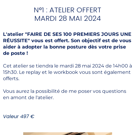
N°1 : ATELIER OFFERT
MARDI 28 MAI 2024
L'atelier "FAIRE DE SES 100 PREMIERS JOURS UNE
RÉUSSITE" vous est offert. Son objectif est de vous
aider à adopter la bonne posture dès votre prise
de poste !
Cet atelier se tiendra le mardi 28 mai 2024 de 14h00 à
15h30. Le replay et le workbook vous sont également
offerts.
Vous aurez la possibilité de me poser vos questions
en amont de l'atelier.
Valeur 497 €