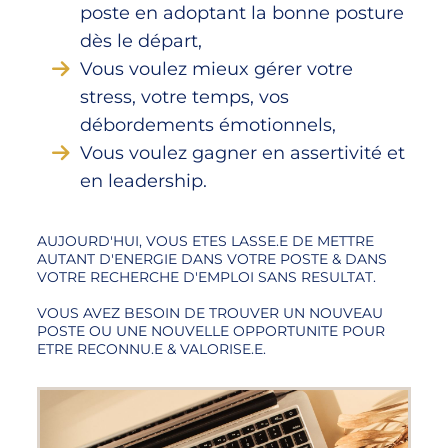
poste en adoptant la bonne posture
dès le départ,
Vous voulez mieux gérer votre
stress, votre temps, vos
débordements émotionnels,
Vous voulez gagner en assertivité et
en leadership.
AUJOURD'HUI, VOUS ETES LASSE.E DE METTRE
AUTANT D'ENERGIE DANS VOTRE POSTE & DANS
VOTRE RECHERCHE D'EMPLOI SANS RESULTAT.
VOUS AVEZ BESOIN DE TROUVER UN NOUVEAU
POSTE OU UNE NOUVELLE OPPORTUNITE POUR
ETRE RECONNU.E & VALORISE.E.