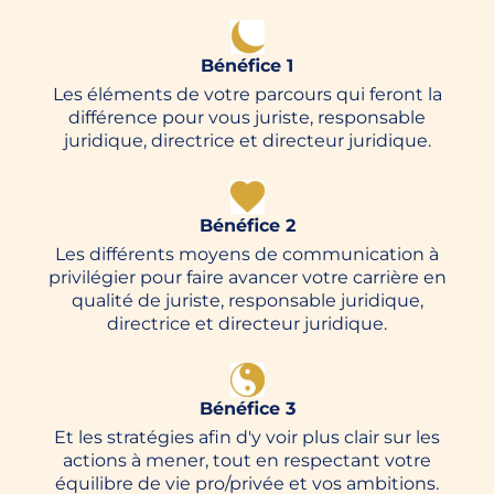
Bénéfice 1
Les éléments de votre parcours qui feront la
différence pour vous juriste, responsable
juridique, directrice et directeur juridique.
Bénéfice 2
Les différents moyens de communication à
privilégier pour faire avancer votre carrière en
qualité de juriste, responsable juridique,
directrice et directeur juridique.
Bénéfice 3
Et les stratégies afin d'y voir plus clair sur les
actions à mener, tout en respectant votre
équilibre de vie pro/privée et vos ambitions.