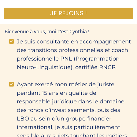
JE REJOINS !
Bienvenue à vous, moi c'est Cynthia !
Je suis consultante en accompagnement
des transitions professionnelles et coach
professionnelle PNL (Programmation
Neuro-Linguistique), certifiée RNCP.
Ayant exercé mon métier de juriste
pendant 15 ans en qualité de
responsable juridique dans le domaine
des fonds d’investissements, puis des
LBO au sein d’un groupe financier
international, je suis particulièrement
sensible aux sujets touchant les métiers