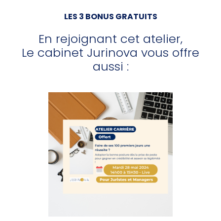
LES 3 BONUS GRATUITS
En rejoignant cet atelier,
Le cabinet Jurinova vous offre
aussi :