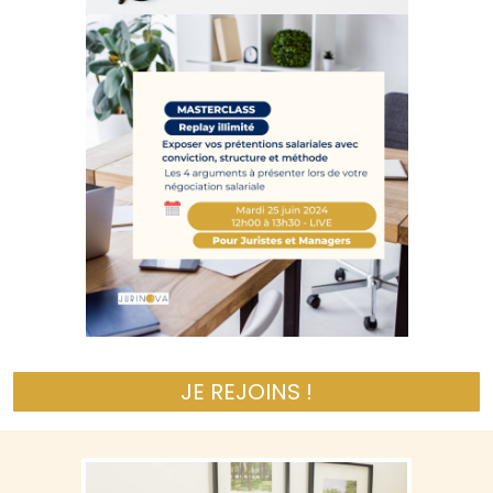
JE REJOINS !