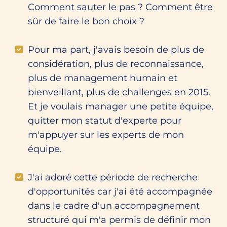
Comment sauter le pas ? Comment être
sûr de faire le bon choix ?
Pour ma part, j'avais besoin de plus de
considération, plus de reconnaissance,
plus de management humain et
bienveillant, plus de challenges en 2015.
Et je voulais manager une petite équipe,
quitter mon statut d'experte pour
m'appuyer sur les experts de mon
équipe.
J'ai adoré cette période de recherche
d'opportunités car j'ai été accompagnée
dans le cadre d'un accompagnement
structuré qui m'a permis de définir mon