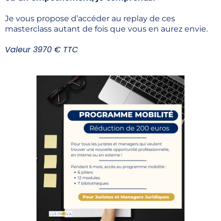
Je vous propose d’accéder au replay de ces
masterclass autant de fois que vous en aurez envie.
Valeur 3970 € TTC