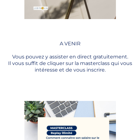
A VENIR
Vous pouvez y assister en direct gratuitement.
Il vous suffit de cliquer sur la masterclass qui vous
intéresse et de vous inscrire.