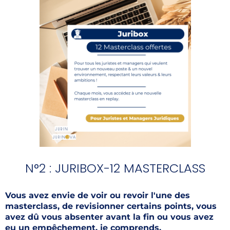
N°2 : JURIBOX-12 MASTERCLASS
Vous avez envie de voir ou revoir l'une des
masterclass, de revisionner certains points, vous
avez dû vous absenter avant la fin ou vous avez
eu un empêchement, je comprends.