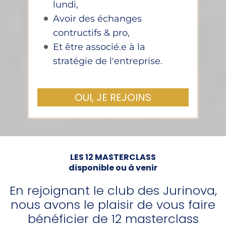
lundi,
Avoir des échanges
contructifs & pro,
Et être associé.e à la
stratégie de l'entreprise.
OUI, JE REJOINS
LES 12 MASTERCLASS
disponible ou à venir
En rejoignant le club des Jurinova,
nous avons le plaisir de vous faire
bénéficier de 12 masterclass