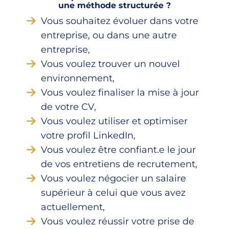
une méthode structurée ?
Vous souhaitez évoluer dans votre
entreprise, ou dans une autre
entreprise,
Vous voulez trouver un nouvel
environnement,
Vous voulez finaliser la mise à jour
de votre CV,
Vous voulez utiliser et optimiser
votre profil LinkedIn,
Vous voulez être confiant.e le jour
de vos entretiens de recrutement,
Vous voulez négocier un salaire
supérieur à celui que vous avez
actuellement,
Vous voulez réussir votre prise de