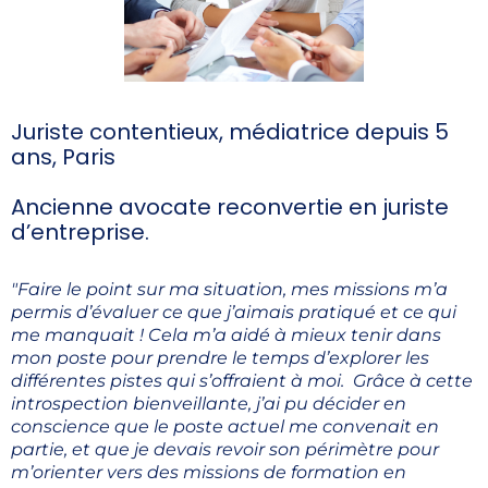
Juriste contentieux, médiatrice depuis 5
ans, Paris
Ancienne avocate reconvertie en juriste
d’entreprise.
"Faire le point sur ma situation, mes missions m’a
permis d’évaluer ce que j’aimais pratiqué et ce qui
me manquait ! Cela m’a aidé à mieux tenir dans
mon poste pour prendre le temps d’explorer les
différentes pistes qui s’offraient à moi. Grâce à cette
introspection bienveillante, j’ai pu décider en
conscience que le poste actuel me convenait en
partie, et que je devais revoir son périmètre pour
m’orienter vers des missions de formation en