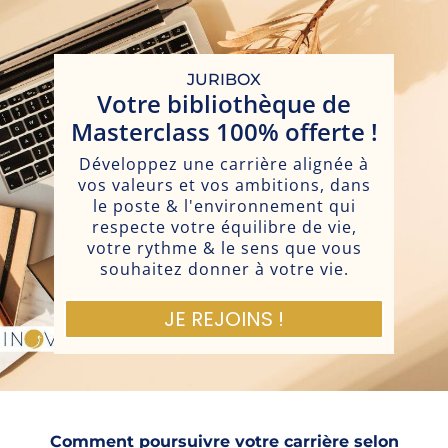
JURIBOX
Votre bibliothèque de
Masterclass 100% offerte !
Développez une carrière alignée à
vos valeurs et vos ambitions, dans
le poste & l'environnement qui
respecte votre équilibre de vie,
votre rythme & le sens que vous
souhaitez donner à votre vie.
JE REJOINS !
Comment poursuivre votre carrière selon