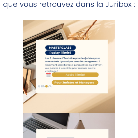
que vous retrouvez dans la Juribox :