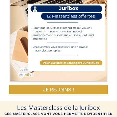
JE REJOINS !
Les Masterclass de la Juribox
CES MASTERCLASS VONT VOUS PERMETTRE D'IDENTIFIER