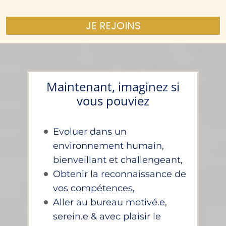
JE REJOINS
Maintenant, imaginez si
vous pouviez
Evoluer dans un
environnement humain,
bienveillant et challengeant,
Obtenir la reconnaissance de
vos compétences,
Aller au bureau motivé.e,
serein.e & avec plaisir le